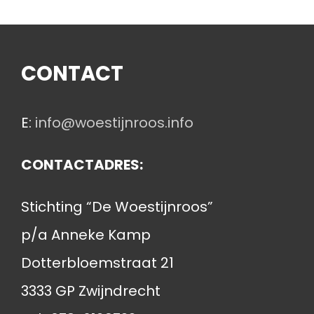
CONTACT
E:
info@woestijnroos.info
CONTACTADRES:
Stichting “De Woestijnroos”
p/a Anneke Kamp
Dotterbloemstraat 21
3333 GP Zwijndrecht