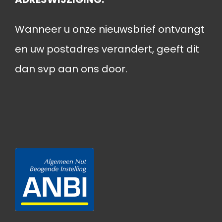
Wanneer u onze nieuwsbrief ontvangt
en uw postadres verandert, geeft dit
dan svp aan ons door.