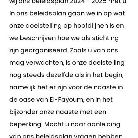
wij ons beleidsplan 2024 - 2025 met u.
In ons beleidsplan gaan we in op wat
onze doelstelling op hoofdlijnen is en
we beschrijven hoe we als stichting
zijn georganiseerd. Zoals u van ons
mag verwachten, is onze doelstelling
nog steeds dezelfde als in het begin,
namelijk het er zijn voor de naaste in
de oase van El-Fayoum, en in het
bijzonder onze naaste met een
beperking. Mocht u naar aanleiding
van ons beleidsplan vragen hebben,