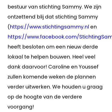
bestuur van stichting Sammy. We zijn
ontzettend blij dat stichting Sammy
(
https://www.stichtingsammy.nl
en
https://www.facebook.com/StichtingSa
heeft besloten om een nieuw derde
lokaal te helpen bouwen. Heel veel
dank daarvoor! Caroline en Youssef
zullen komende weken de plannen
verder uitwerken. We houden u graag
op de hoogte van de verdere
voorgang!