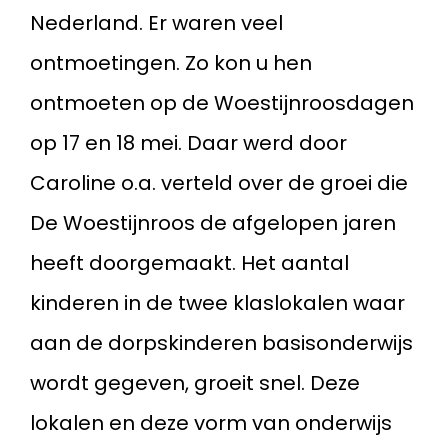
Nederland. Er waren veel
ontmoetingen. Zo kon u hen
ontmoeten op de Woestijnroosdagen
op 17 en 18 mei. Daar werd door
Caroline o.a. verteld over de groei die
De Woestijnroos de afgelopen jaren
heeft doorgemaakt. Het aantal
kinderen in de twee klaslokalen waar
aan de dorpskinderen basisonderwijs
wordt gegeven, groeit snel. Deze
lokalen en deze vorm van onderwijs