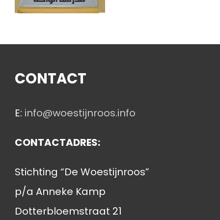
CONTACT
E:
info@woestijnroos.info
CONTACTADRES:
Stichting “De Woestijnroos”
p/a Anneke Kamp
Dotterbloemstraat 21