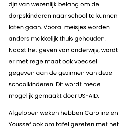
zijn van wezenlijk belang om de
dorpskinderen naar school te kunnen
laten gaan. Vooral meisjes worden
anders makkelijk thuis gehouden.
Naast het geven van onderwijs, wordt
er met regelmaat ook voedsel
gegeven aan de gezinnen van deze
schoolkinderen. Dit wordt mede
mogelijk gemaakt door US-AID.
Afgelopen weken hebben Caroline en
Youssef ook om tafel gezeten met het