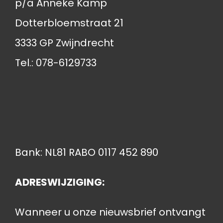
p/a Anneke Kamp
Dotterbloemstraat 21
3333 GP Zwijndrecht
Tel.: 078-6129733
Bank: NL81 RABO 0117 452 890
ADRESWIJZIGING:
Wanneer u onze nieuwsbrief ontvangt