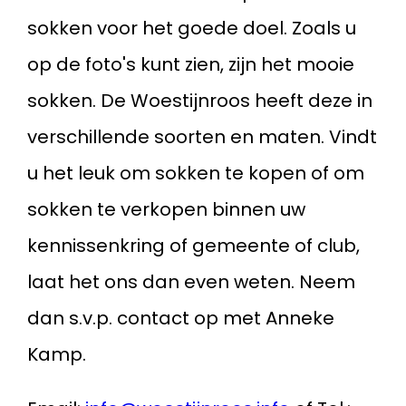
sokken voor het goede doel. Zoals u
op de foto's kunt zien, zijn het mooie
sokken. De Woestijnroos heeft deze in
verschillende soorten en maten. Vindt
u het leuk om sokken te kopen of om
sokken te verkopen binnen uw
kennissenkring of gemeente of club,
laat het ons dan even weten. Neem
dan s.v.p. contact op met Anneke
Kamp.