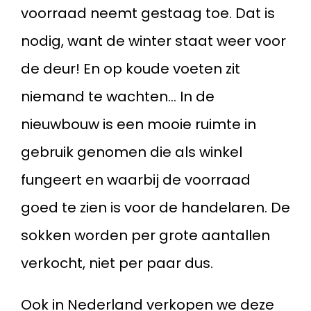
voorraad neemt gestaag toe. Dat is
nodig, want de winter staat weer voor
de deur! En op koude voeten zit
niemand te wachten... In de
nieuwbouw is een mooie ruimte in
gebruik genomen die als winkel
fungeert en waarbij de voorraad
goed te zien is voor de handelaren. De
sokken worden per grote aantallen
verkocht, niet per paar dus.
Ook in Nederland verkopen we deze