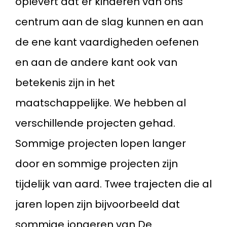
oplevert dat er kinderen van ons
centrum aan de slag kunnen en aan
de ene kant vaardigheden oefenen
en aan de andere kant ook van
betekenis zijn in het
maatschappelijke. We hebben al
verschillende projecten gehad.
Sommige projecten lopen langer
door en sommige projecten zijn
tijdelijk van aard. Twee trajecten die al
jaren lopen zijn bijvoorbeeld dat
sommige jongeren van De