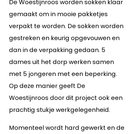
De Woestijnroos worden sokken klaar
gemaakt om in mooie pakketjes
verpakt te worden. De sokken worden
gestreken en keurig opgevouwen en
dan in de verpakking gedaan. 5
dames uit het dorp werken samen
met 5 jongeren met een beperking.
Op deze manier geeft De
Woestijnroos door dit project ook een
prachtig stukje werkgelegenheid.
Momenteel wordt hard gewerkt en de