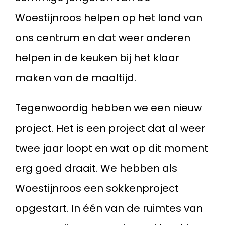
Woestijnroos helpen op het land van
ons centrum en dat weer anderen
helpen in de keuken bij het klaar
maken van de maaltijd.
Tegenwoordig hebben we een nieuw
project. Het is een project dat al weer
twee jaar loopt en wat op dit moment
erg goed draait. We hebben als
Woestijnroos een sokkenproject
opgestart. In één van de ruimtes van