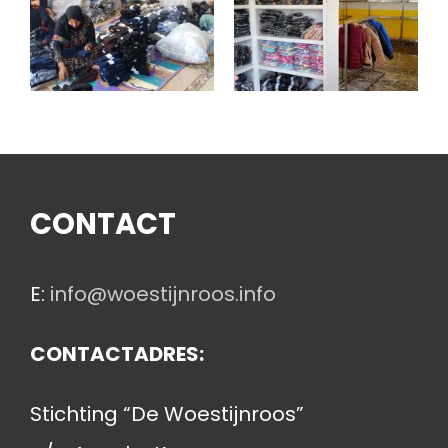
CONTACT
E:
info@woestijnroos.info
CONTACTADRES:
Stichting “De Woestijnroos”