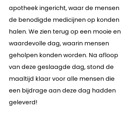
apotheek ingericht, waar de mensen
de benodigde medicijnen op konden
halen. We zien terug op een mooie en
waardevolle dag, waarin mensen
geholpen konden worden. Na afloop
van deze geslaagde dag, stond de
maaltijd klaar voor alle mensen die
een bijdrage aan deze dag hadden
geleverd!