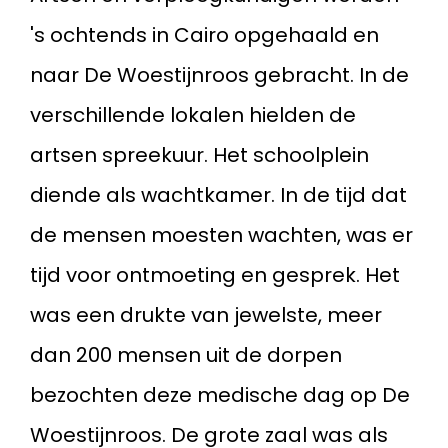
's ochtends in Cairo opgehaald en
naar De Woestijnroos gebracht. In de
verschillende lokalen hielden de
artsen spreekuur. Het schoolplein
diende als wachtkamer. In de tijd dat
de mensen moesten wachten, was er
tijd voor ontmoeting en gesprek. Het
was een drukte van jewelste, meer
dan 200 mensen uit de dorpen
bezochten deze medische dag op De
Woestijnroos. De grote zaal was als