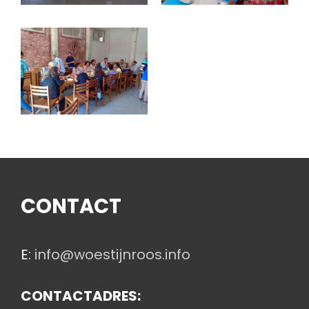
CONTACT
E:
info@woestijnroos.info
CONTACTADRES: