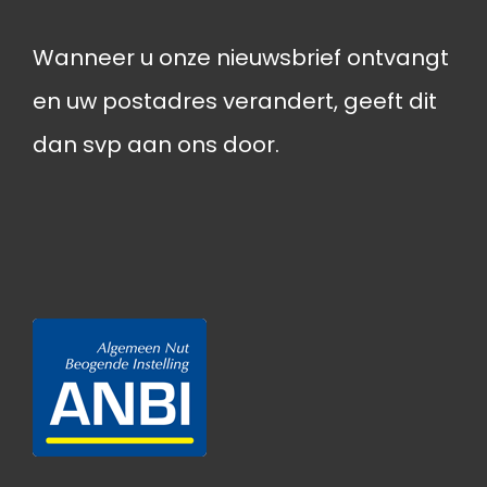
Wanneer u onze nieuwsbrief ontvangt
en uw postadres verandert, geeft dit
dan svp aan ons door.