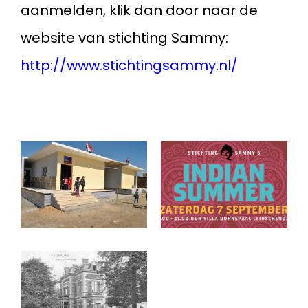
aanmelden, klik dan door naar de
website van stichting Sammy:
http://www.stichtingsammy.nl/