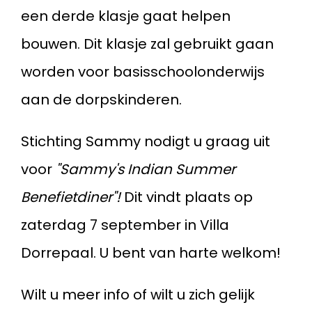
een derde klasje gaat helpen
bouwen. Dit klasje zal gebruikt gaan
worden voor basisschoolonderwijs
aan de dorpskinderen.
Stichting Sammy nodigt u graag uit
voor
"Sammy's Indian Summer
Benefietdiner"!
Dit vindt plaats op
zaterdag 7 september in Villa
Dorrepaal. U bent van harte welkom!
Wilt u meer info of wilt u zich gelijk