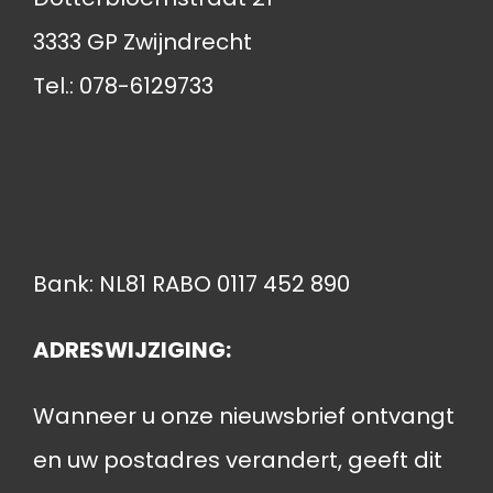
3333 GP Zwijndrecht
Tel.: 078-6129733
Bank: NL81 RABO 0117 452 890
ADRESWIJZIGING:
Wanneer u onze nieuwsbrief ontvangt
en uw postadres verandert, geeft dit