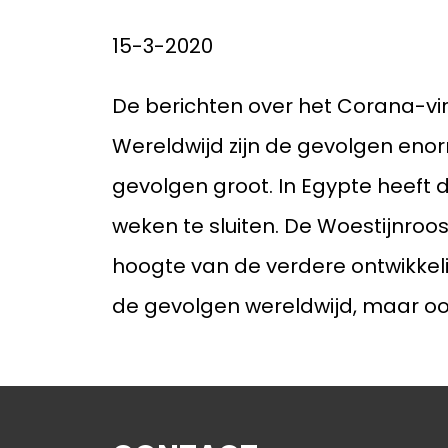
Pri
15-3-2020
De berichten over het Corana-vi
Wereldwijd zijn de gevolgen enorm
gevolgen groot. In Egypte heeft d
weken te sluiten. De Woestijnro
hoogte van de verdere ontwikkel
de gevolgen wereldwijd, maar oo