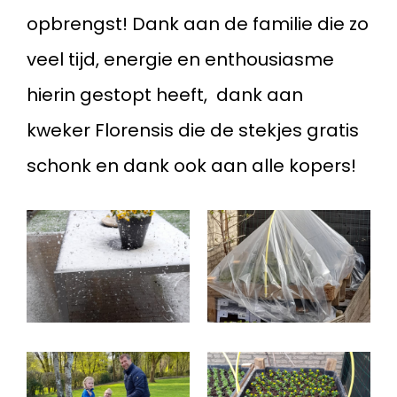
opbrengst! Dank aan de familie die zo
veel tijd, energie en enthousiasme
hierin gestopt heeft, dank aan
kweker Florensis die de stekjes gratis
schonk en dank ook aan alle kopers!