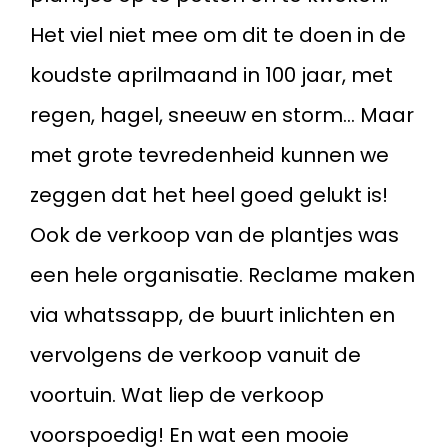
Het viel niet mee om dit te doen in de
koudste aprilmaand in 100 jaar, met
regen, hagel, sneeuw en storm... Maar
met grote tevredenheid kunnen we
zeggen dat het heel goed gelukt is!
Ook de verkoop van de plantjes was
een hele organisatie. Reclame maken
via whatssapp, de buurt inlichten en
vervolgens de verkoop vanuit de
voortuin. Wat liep de verkoop
voorspoedig! En wat een mooie