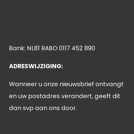
Bank: NL81 RABO 0117 452 890
ADRESWIJZIGING:
Wanneer u onze nieuwsbrief ontvangt
en uw postadres verandert, geeft dit
dan svp aan ons door.