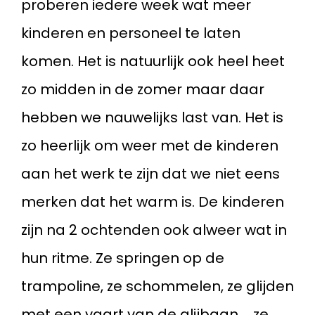
proberen iedere week wat meer
kinderen en personeel te laten
komen. Het is natuurlijk ook heel heet
zo midden in de zomer maar daar
hebben we nauwelijks last van. Het is
zo heerlijk om weer met de kinderen
aan het werk te zijn dat we niet eens
merken dat het warm is. De kinderen
zijn na 2 ochtenden ook alweer wat in
hun ritme. Ze springen op de
trampoline, ze schommelen, ze glijden
met een vaart van de glijbaan..., ze