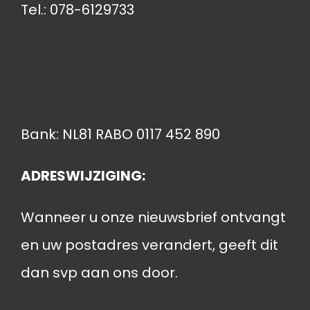
Tel.: 078-6129733
Bank: NL81 RABO 0117 452 890
ADRESWIJZIGING:
Wanneer u onze nieuwsbrief ontvangt
en uw postadres verandert, geeft dit
dan svp aan ons door.