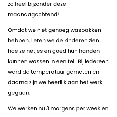
zo heel bijzonder deze
maandagochtend!
Omdat we niet genoeg wasbakken
hebben, lieten we de kinderen zien
hoe ze netjes en goed hun handen
kunnen wassen in een teil. Bij iedereen
werd de temperatuur gemeten en
daarna zijn we heerlijk aan het werk
gegaan.
We werken nu 3 morgens per week en