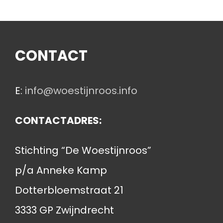
CONTACT
E:
info@woestijnroos.info
CONTACTADRES:
Stichting “De Woestijnroos”
p/a Anneke Kamp
Dotterbloemstraat 21
3333 GP Zwijndrecht