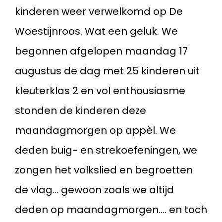
kinderen weer verwelkomd op De
Woestijnroos. Wat een geluk. We
begonnen afgelopen maandag 17
augustus de dag met 25 kinderen uit
kleuterklas 2 en vol enthousiasme
stonden de kinderen deze
maandagmorgen op appèl. We
deden buig- en strekoefeningen, we
zongen het volkslied en begroetten
de vlag... gewoon zoals we altijd
deden op maandagmorgen.... en toch