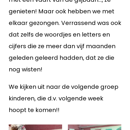
genieten! Maar ook hebben we met
elkaar gezongen. Verrassend was ook
dat zelfs de woordjes en letters en
cijfers die ze meer dan vijf maanden
geleden geleerd hadden, dat ze die
nog wisten!
We kijken uit naar de volgende groep
kinderen, die d.v. volgende week
hoopt te komen!!