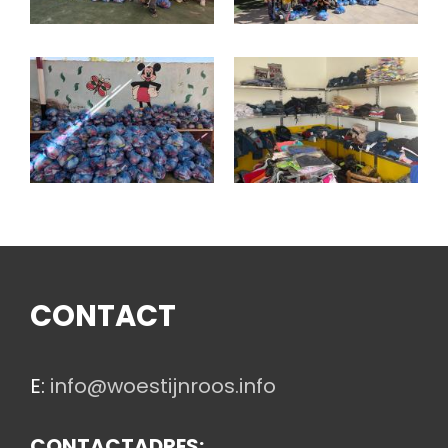
CONTACT
E:
info@woestijnroos.info
CONTACTADRES: