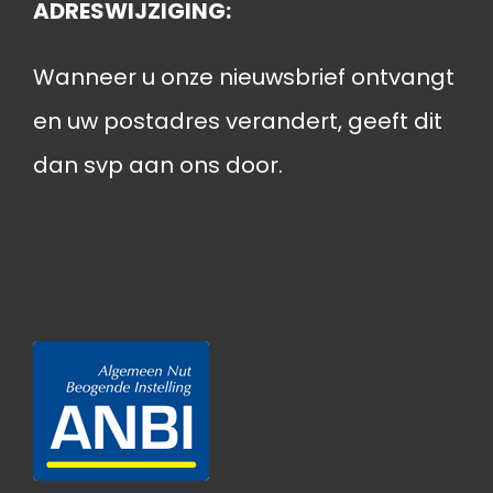
ADRESWIJZIGING:
Wanneer u onze nieuwsbrief ontvangt
en uw postadres verandert, geeft dit
dan svp aan ons door.