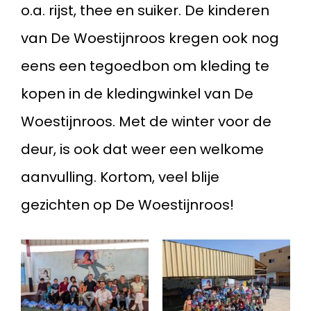
o.a. rijst, thee en suiker. De kinderen
van De Woestijnroos kregen ook nog
eens een tegoedbon om kleding te
kopen in de kledingwinkel van De
Woestijnroos. Met de winter voor de
deur, is ook dat weer een welkome
aanvulling. Kortom, veel blije
gezichten op De Woestijnroos!