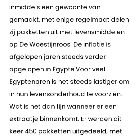
inmiddels een gewoonte van
gemaakt, met enige regelmaat delen
zij pakketten uit met levensmiddelen
op De Woestijnroos. De inflatie is
afgelopen jaren steeds verder
opgelopen in Egypte.Voor veel
Egyptenaren is het steeds lastiger om
in hun levensonderhoud te voorzien.
Wat is het dan fijn wanneer er een
extraatje binnenkomt. Er werden dit
keer 450 pakketten uitgedeeld, met