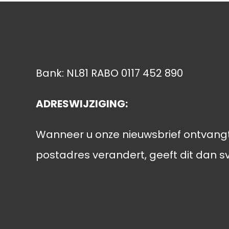
Bank: NL81 RABO 0117 452 890
ADRESWIJZIGING:
Wanneer u onze nieuwsbrief ontvang
postadres verandert, geeft dit dan s