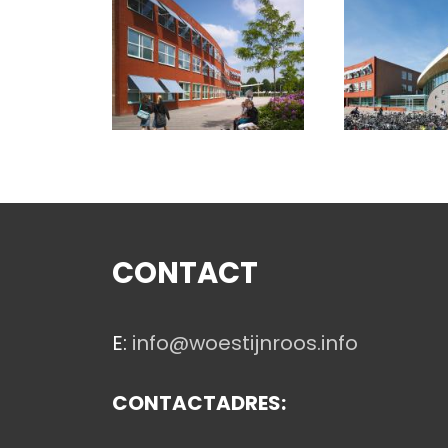
CONTACT
E:
info@woestijnroos.info
CONTACTADRES: