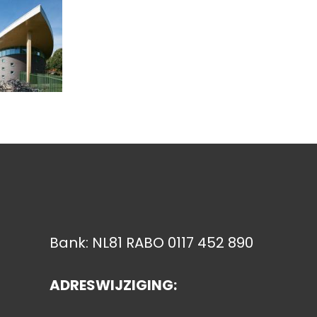
Bank: NL81 RABO 0117 452 890
ADRESWIJZIGING: