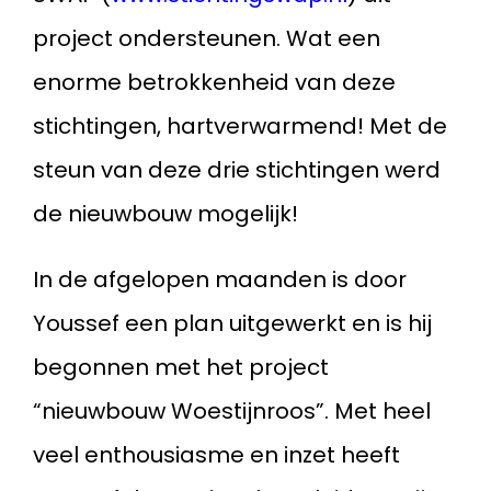
project ondersteunen. Wat een
enorme betrokkenheid van deze
stichtingen, hartverwarmend! Met de
steun van deze drie stichtingen werd
de nieuwbouw mogelijk!
In de afgelopen maanden is door
Youssef een plan uitgewerkt en is hij
begonnen met het project
“nieuwbouw Woestijnroos”. Met heel
veel enthousiasme en inzet heeft