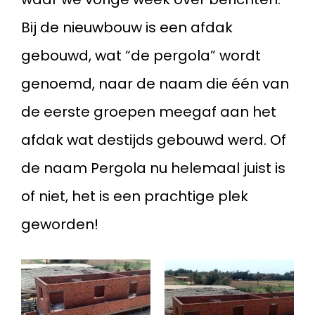
Bij de nieuwbouw is een afdak
gebouwd, wat “de pergola” wordt
genoemd, naar de naam die één van
de eerste groepen meegaf aan het
afdak wat destijds gebouwd werd. Of
de naam Pergola nu helemaal juist is
of niet, het is een prachtige plek
geworden!