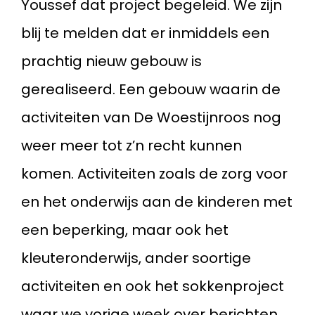
Youssef dat project begeleid. We zijn
blij te melden dat er inmiddels een
prachtig nieuw gebouw is
gerealiseerd. Een gebouw waarin de
activiteiten van De Woestijnroos nog
weer meer tot z’n recht kunnen
komen. Activiteiten zoals de zorg voor
en het onderwijs aan de kinderen met
een beperking, maar ook het
kleuteronderwijs, ander soortige
activiteiten en ook het sokkenproject
waar we vorige week over berichten.