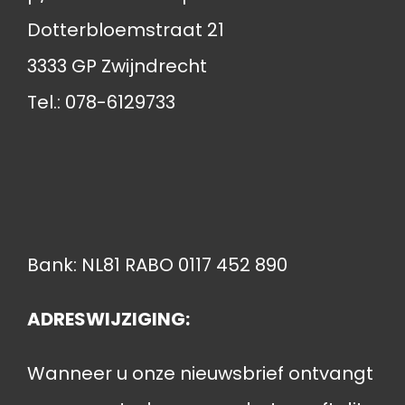
Dotterbloemstraat 21
3333 GP Zwijndrecht
Tel.: 078-6129733
Bank: NL81 RABO 0117 452 890
ADRESWIJZIGING:
Wanneer u onze nieuwsbrief ontvangt