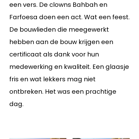
een vers. De clowns Bahbah en
Farfoesa doen een act. Wat een feest.
De bouwlieden die meegewerkt
hebben aan de bouw krijgen een
certificaat als dank voor hun
medewerking en kwaliteit. Een glaasje
fris en wat lekkers mag niet
ontbreken. Het was een prachtige
dag.