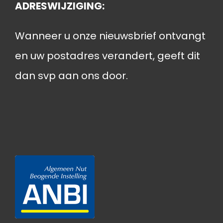
ADRESWIJZIGING:
Wanneer u onze nieuwsbrief ontvangt
en uw postadres verandert, geeft dit
dan svp aan ons door.