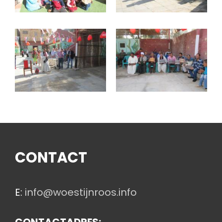
CONTACT
E:
info@woestijnroos.info
CONTACTADRES: