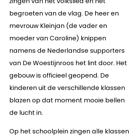
zingen van het volkslied en het
begroeten van de vlag. De heer en
mevrouw Kleinjan (de vader en
moeder van Caroline) knippen
namens de Nederlandse supporters
van De Woestijnroos het lint door. Het
gebouw is officieel geopend. De
kinderen uit de verschillende klassen
blazen op dat moment mooie bellen
de lucht in.
Op het schoolplein zingen alle klassen